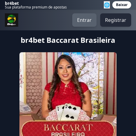
br4bet
🌐
Baixar
Sua plataforma premium de apostas
Entrar
Registrar
br4bet Baccarat Brasileira